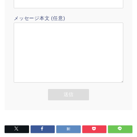
メッセージ本文 (任意)