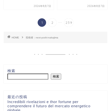
2026年8月7日
2026年8月7日
...
1
2
239
HOME
投稿者：next-yoshi-nakajima
検索
検索
最近の投稿
Incredibili rivelazioni e thor fortune per
comprendere il futuro del mercato energetico
globale