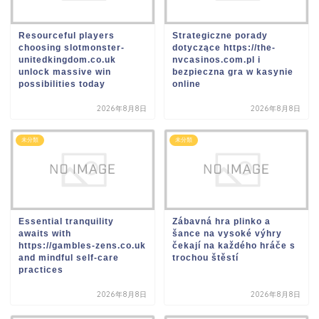
Resourceful players
Strategiczne porady
choosing slotmonster-
dotyczące https://the-
unitedkingdom.co.uk
nvcasinos.com.pl i
unlock massive win
bezpieczna gra w kasynie
possibilities today
online
2026年8月8日
2026年8月8日
未分類
未分類
Essential tranquility
Zábavná hra plinko a
awaits with
šance na vysoké výhry
https://gambles-zens.co.uk
čekají na každého hráče s
and mindful self-care
trochou štěstí
practices
2026年8月8日
2026年8月8日